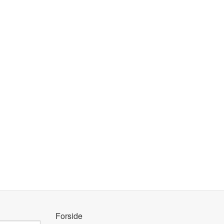
Forside