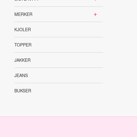
MERKER
KJOLER
TOPPER
JAKKER
JEANS
BUKSER