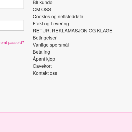
Bli kunde
OM OSS
Cookies og nettsteddata
Frakt og Levering
RETUR, REKLAMASJON OG KLAGE
Betingelser
lemt passord?
Vanlige spørsmål
Betaling
Åpent kjøp
Gavekort
Kontakt oss