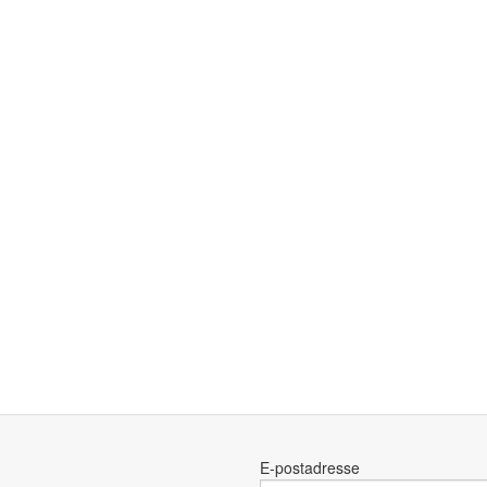
E-postadresse