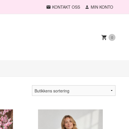
KONTAKT OSS
MIN KONTO
0