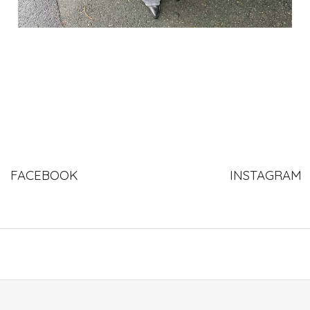
FACEBOOK
INSTAGRAM