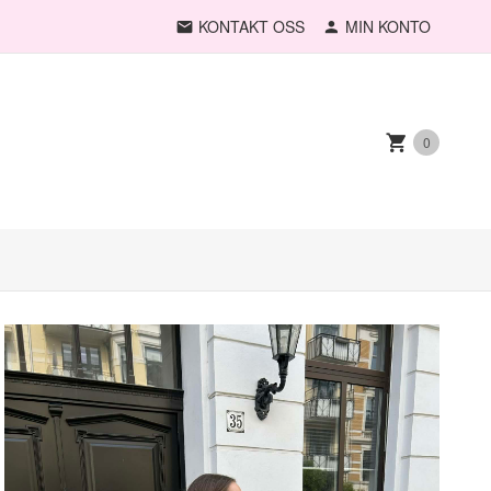
KONTAKT OSS
MIN KONTO
0