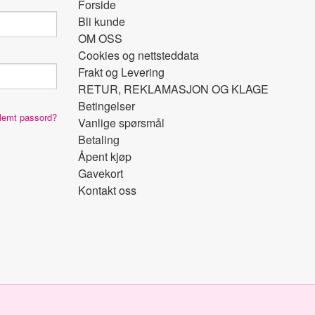
Forside
Bli kunde
OM OSS
Cookies og nettsteddata
Frakt og Levering
RETUR, REKLAMASJON OG KLAGE
Betingelser
lemt passord?
Vanlige spørsmål
Betaling
Åpent kjøp
Gavekort
Kontakt oss