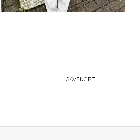
GAVEKORT