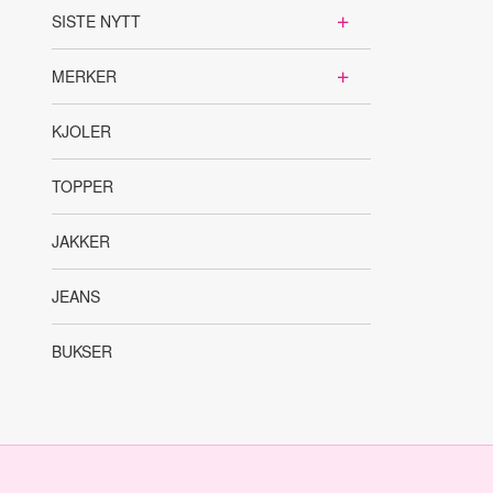
SISTE NYTT
MERKER
KJOLER
TOPPER
JAKKER
JEANS
BUKSER