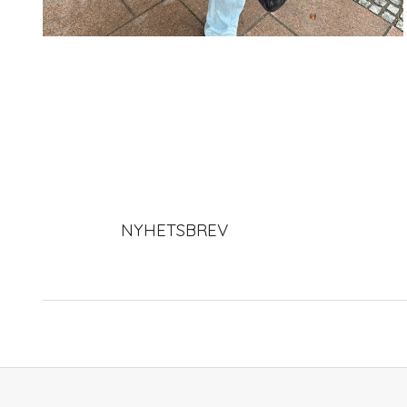
NYHETSBREV